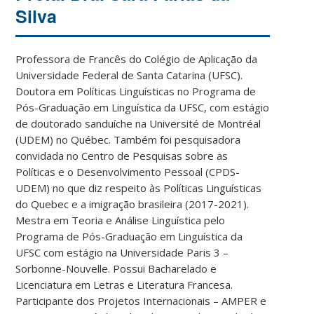
Silva
Professora de Francês do Colégio de Aplicação da
Universidade Federal de Santa Catarina (UFSC).
Doutora em Políticas Linguísticas no Programa de
Pós-Graduação em Linguística da UFSC, com estágio
de doutorado sanduíche na Université de Montréal
(UDEM) no Québec. Também foi pesquisadora
convidada no Centro de Pesquisas sobre as
Políticas e o Desenvolvimento Pessoal (CPDS-
UDEM) no que diz respeito às Políticas Linguísticas
do Quebec e a imigração brasileira (2017-2021).
Mestra em Teoria e Análise Linguística pelo
Programa de Pós-Graduação em Linguística da
UFSC com estágio na Universidade Paris 3 –
Sorbonne-Nouvelle. Possui Bacharelado e
Licenciatura em Letras e Literatura Francesa.
Participante dos Projetos Internacionais – AMPER e