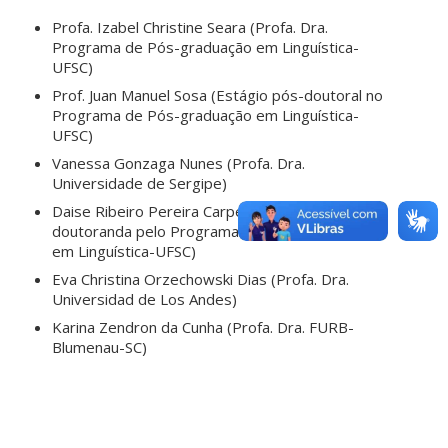
Profa. Izabel Christine Seara (Profa. Dra.
Programa de Pós-graduação em Linguística-
UFSC)
Prof. Juan Manuel Sosa (Estágio pós-doutoral no
Programa de Pós-graduação em Linguística-
UFSC)
Vanessa Gonzaga Nunes (Profa. Dra.
Universidade de Sergipe)
Daise Ribeiro Pereira Carpes (Mestre e
doutoranda pelo Programa de Pós-graduação
em Linguística-UFSC)
Eva Christina Orzechowski Dias (Profa. Dra.
Universidad de Los Andes)
Karina Zendron da Cunha (Profa. Dra. FURB-
Blumenau-SC)