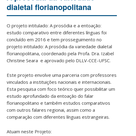
dialetal florianopolitana
O projeto intitulado: A prosódia e a entoação:
estudo comparativo entre diferentes línguas foi
concluído em 2016 e tem prosseguimento no
projeto intitulado: A prosódia da variedade dialetal
florianopolitana, coordenado pela Profa. Dra. Izabel
Christine Seara e aprovado pelo DLLV-CCE-UFSC.
Este projeto envolve uma parceria com professores
vinculados a instituições nacionais e internacionais.
Esta pesquisa com foco teórico quer possibilitar um
estudo aprofundado da entoação do falar
florianopolitano e também estudos comparativos
com outros falares regionai, assim como a
comparação com diferentes línguas estrangeiras.
Atuam neste Projeto: